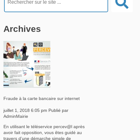
Archives
Fraude à la carte bancaire sur internet
juillet 1, 2018 6:05 pm
Publié par
AdminMairie
En utilisant le téléservice percev@l après
avoir fait opposition, vous êtes guidé au
travers d’une démarche simple de