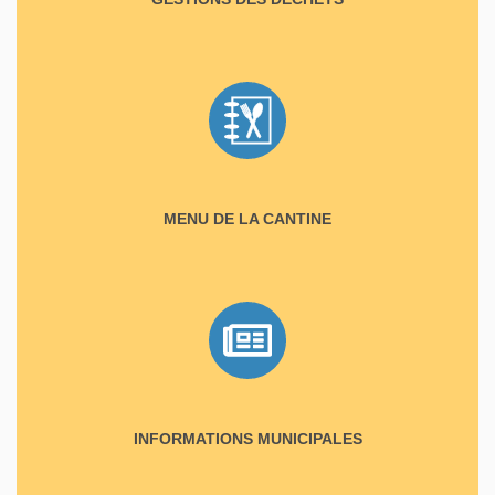
MENU DE LA CANTINE
INFORMATIONS MUNICIPALES