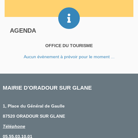
AGENDA
OFFICE DU TOURISME
Aucun évènement à prévoir pour le moment ...
MAIRIE D'ORADOUR SUR GLANE
1, Place du Général de Gaulle
87520 ORADOUR SUR GLANE
Téléphone
05.55.03.10.01