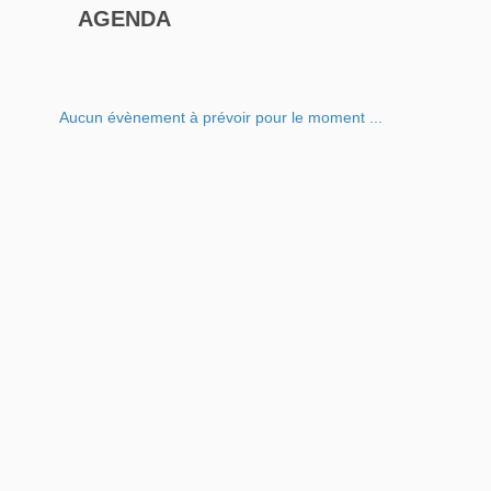
AGENDA
Aucun évènement à prévoir pour le moment ...