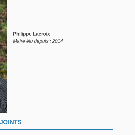
Philippe Lacroix
Maire élu depuis : 2014
JOINTS