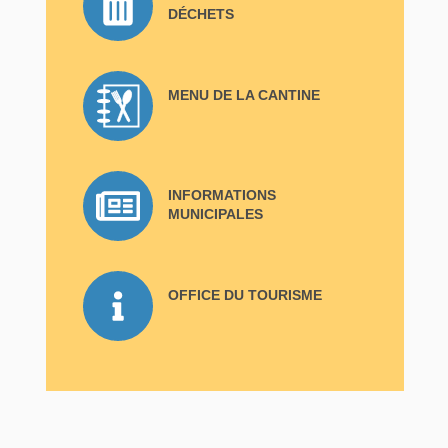
DÉCHETS
MENU DE LA CANTINE
INFORMATIONS
MUNICIPALES
OFFICE DU TOURISME