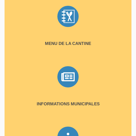
MENU DE LA CANTINE
INFORMATIONS MUNICIPALES