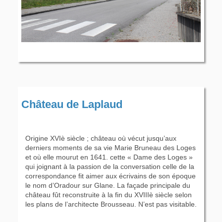
Château de Laplaud
Origine XVIè siècle ; château où vécut jusqu’aux
derniers moments de sa vie Marie Bruneau des Loges
et où elle mourut en 1641. cette « Dame des Loges »
qui joignant à la passion de la conversation celle de la
correspondance fit aimer aux écrivains de son époque
le nom d’Oradour sur Glane. La façade principale du
château fût reconstruite à la fin du XVIIIè siècle selon
les plans de l’architecte Brousseau. N’est pas visitable.