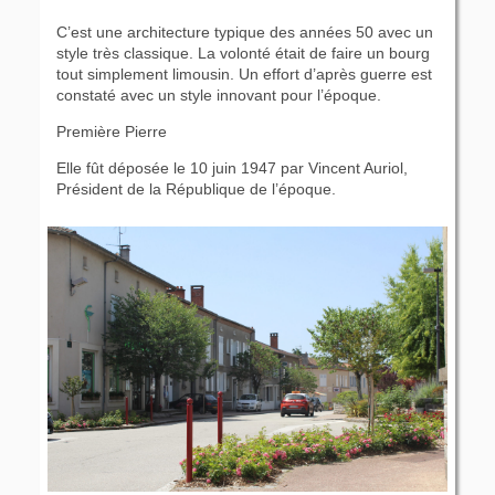
C’est une architecture typique des années 50 avec un
style très classique. La volonté était de faire un bourg
tout simplement limousin. Un effort d’après guerre est
constaté avec un style innovant pour l’époque.
Première Pierre
Elle fût déposée le 10 juin 1947 par Vincent Auriol,
Président de la République de l’époque.