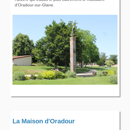
d’Oradour-sur-Glane.
La Maison d'Oradour