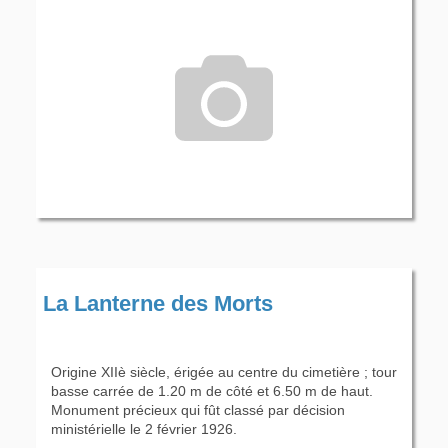
La Lanterne des Morts
Origine XIIè siècle, érigée au centre du cimetière ; tour
basse carrée de 1.20 m de côté et 6.50 m de haut.
Monument précieux qui fût classé par décision
ministérielle le 2 février 1926.