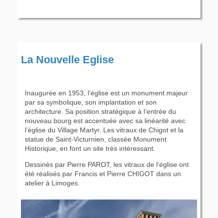
La Nouvelle Eglise
Inaugurée en 1953, l’église est un monument majeur
par sa symbolique, son implantation et son
architecture. Sa position stratégique à l’entrée du
nouveau bourg est accentuée avec sa linéarité avec
l’église du Village Martyr. Les vitraux de Chigot et la
statue de Saint-Victurnien, classée Monument
Historique, en font un site très intéressant.
Dessinés par Pierre PAROT, les vitraux de l’église ont
été réalisés par Francis et Pierre CHIGOT dans un
atelier à Limoges.