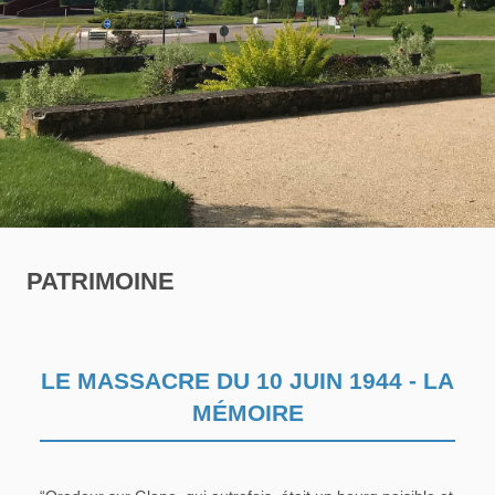
PATRIMOINE
LE MASSACRE DU 10 JUIN 1944 - LA
MÉMOIRE