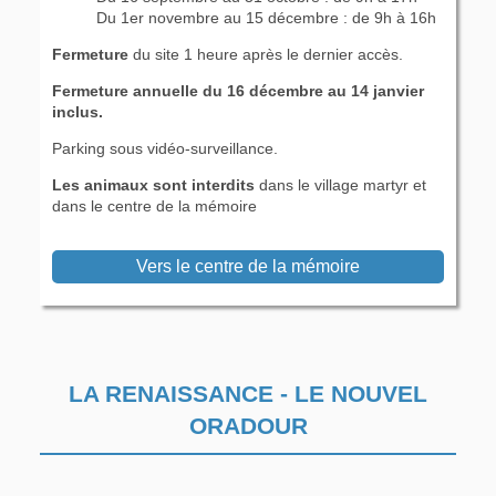
Du 1er novembre au 15 décembre : de 9h à 16h
Fermeture
du site 1 heure après le dernier accès.
Fermeture annuelle du 16 décembre au 14 janvier
inclus.
Parking sous vidéo-surveillance.
Les animaux sont interdits
dans le village martyr et
dans le centre de la mémoire
Vers le centre de la mémoire
LA RENAISSANCE - LE NOUVEL
ORADOUR