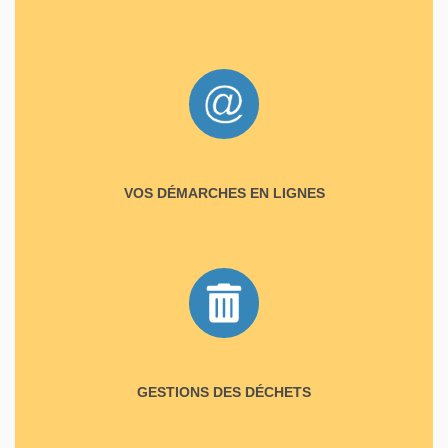
VOS DÉMARCHES EN LIGNES
GESTIONS DES DÉCHETS