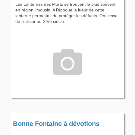
Les Lanternes des Morts se trouvent le plus souvent
en région limousin. A l’époque la lueur de cette
lanterne permettait de protéger les défunts. On cessa
de l’utiliser au XIVè siècle.
Bonne Fontaine à dévotions