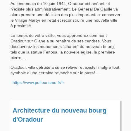
Au lendemain du 10 juin 1944, Oradour est anéanti et
n’existe plus administrativement. Le Général De Gaulle va
alors prendre une décision des plus importantes: conserver
le Village Martyr en l’état et reconstruire une nouvelle ville
à proximité.
Le temps de votre visite, vous apprendrez comment
Oradour sur Glane a su renaître de ses cendres. Vous
découvrirez les monuments “phares” du nouveau bourg,
tels que la statue Fenosa, la nouvelle église, la première
pierre….
Oradour, ville détruite a su se relever et exister malgré tout,
symbole d’une certaine revanche sur le passé…
https://www.poltourisme.fr/fr
Architecture du nouveau bourg
d'Oradour