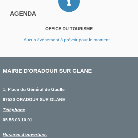
AGENDA
OFFICE DU TOURISME
Aucun évènement à prévoir pour le moment ...
MAIRIE D'ORADOUR SUR GLANE
1, Place du Général de Gaulle
87520 ORADOUR SUR GLANE
Téléphone
05.55.03.10.01
Horaires d'ouverture: