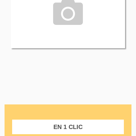
EN 1 CLIC