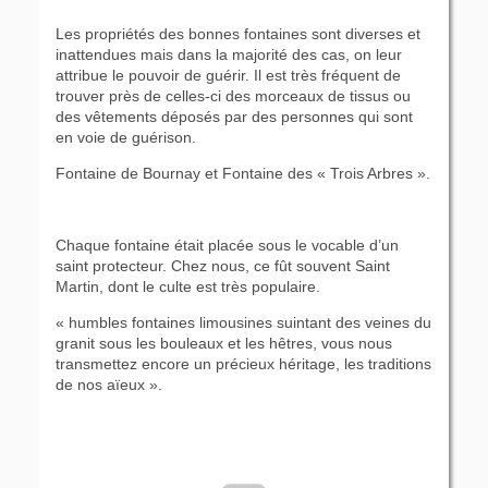
Les propriétés des bonnes fontaines sont diverses et
inattendues mais dans la majorité des cas, on leur
attribue le pouvoir de guérir. Il est très fréquent de
trouver près de celles-ci des morceaux de tissus ou
des vêtements déposés par des personnes qui sont
en voie de guérison.
Fontaine de Bournay et Fontaine des « Trois Arbres ».
Chaque fontaine était placée sous le vocable d’un
saint protecteur. Chez nous, ce fût souvent Saint
Martin, dont le culte est très populaire.
« humbles fontaines limousines suintant des veines du
granit sous les bouleaux et les hêtres, vous nous
transmettez encore un précieux héritage, les traditions
de nos aïeux ».