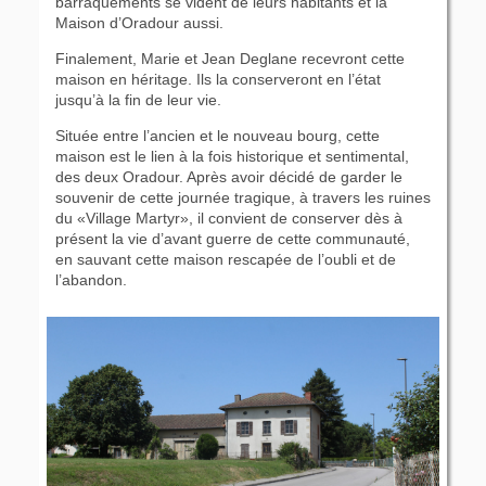
barraquements se vident de leurs habitants et la
Maison d’Oradour aussi.
Finalement, Marie et Jean Deglane recevront cette
maison en héritage. Ils la conserveront en l’état
jusqu’à la fin de leur vie.
Située entre l’ancien et le nouveau bourg, cette
maison est le lien à la fois historique et sentimental,
des deux Oradour. Après avoir décidé de garder le
souvenir de cette journée tragique, à travers les ruines
du «Village Martyr», il convient de conserver dès à
présent la vie d’avant guerre de cette communauté,
en sauvant cette maison rescapée de l’oubli et de
l’abandon.