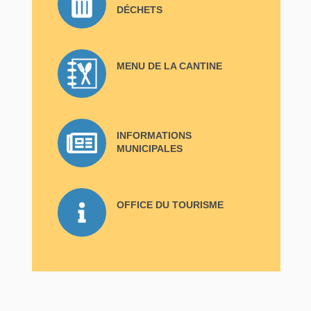
DÉCHETS
MENU DE LA CANTINE
INFORMATIONS
MUNICIPALES
OFFICE DU TOURISME