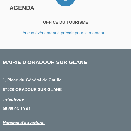
AGENDA
OFFICE DU TOURISME
Aucun évènement à prévoir pour le moment ...
MAIRIE D'ORADOUR SUR GLANE
1, Place du Général de Gaulle
87520 ORADOUR SUR GLANE
Téléphone
05.55.03.10.01
Horaires d'ouverture: