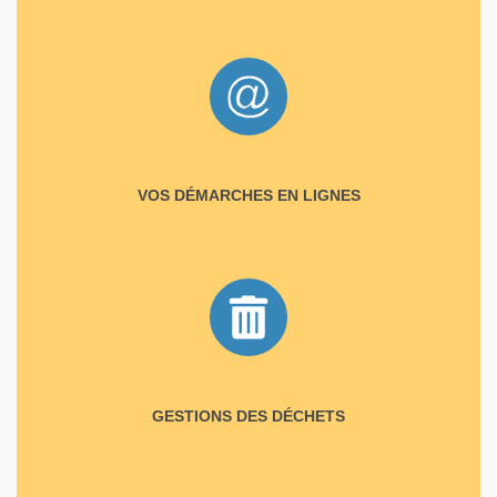
VOS DÉMARCHES EN LIGNES
GESTIONS DES DÉCHETS