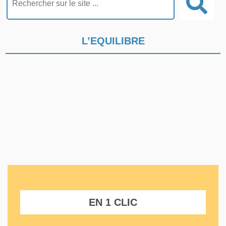
L’EQUILIBRE
EN 1 CLIC