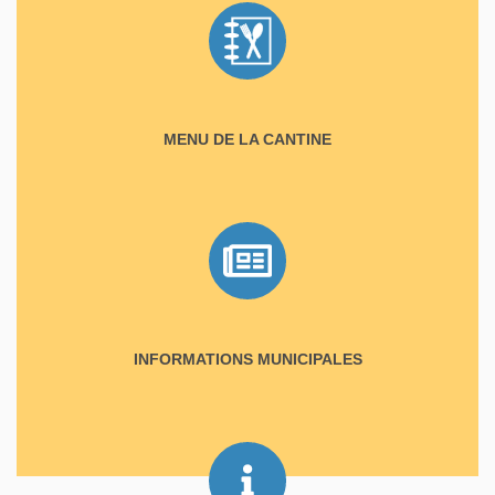
MENU DE LA CANTINE
INFORMATIONS MUNICIPALES