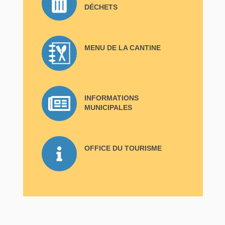
DÉCHETS
MENU DE LA CANTINE
INFORMATIONS
MUNICIPALES
OFFICE DU TOURISME