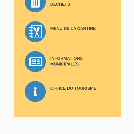
DÉCHETS
MENU DE LA CANTINE
INFORMATIONS
MUNICIPALES
OFFICE DU TOURISME