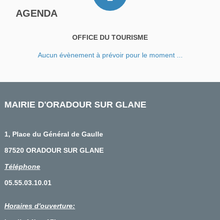
AGENDA
OFFICE DU TOURISME
Aucun évènement à prévoir pour le moment ...
MAIRIE D'ORADOUR SUR GLANE
1, Place du Général de Gaulle
87520 ORADOUR SUR GLANE
Téléphone
05.55.03.10.01
Horaires d'ouverture: