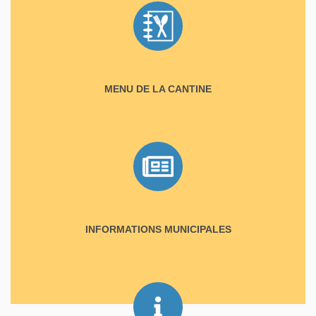
MENU DE LA CANTINE
INFORMATIONS MUNICIPALES