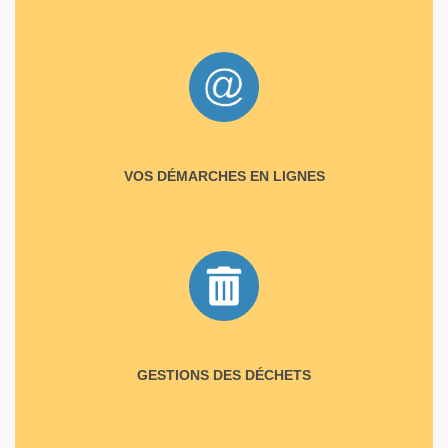
VOS DÉMARCHES EN LIGNES
GESTIONS DES DÉCHETS