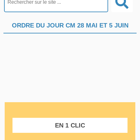
ORDRE DU JOUR CM 28 MAI ET 5 JUIN
EN 1 CLIC