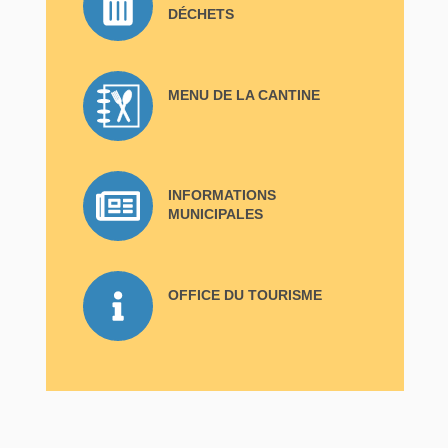
DÉCHETS
MENU DE LA CANTINE
INFORMATIONS
MUNICIPALES
OFFICE DU TOURISME