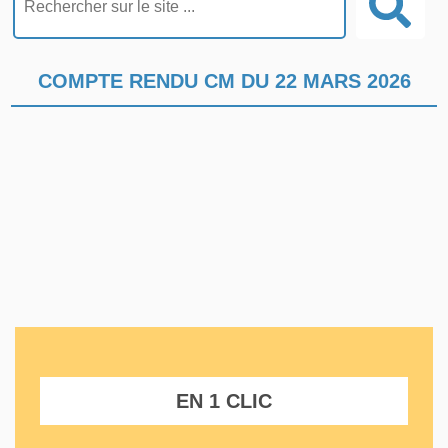
COMPTE RENDU CM DU 22 MARS 2026
EN 1 CLIC