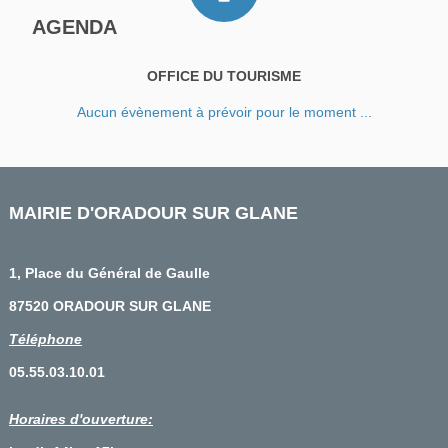
AGENDA
OFFICE DU TOURISME
Aucun évènement à prévoir pour le moment ...
MAIRIE D'ORADOUR SUR GLANE
1, Place du Général de Gaulle
87520 ORADOUR SUR GLANE
Téléphone
05.55.03.10.01
Horaires d'ouverture: