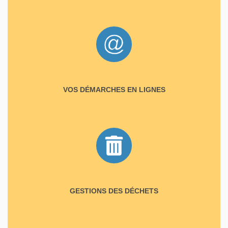
VOS DÉMARCHES EN LIGNES
GESTIONS DES DÉCHETS