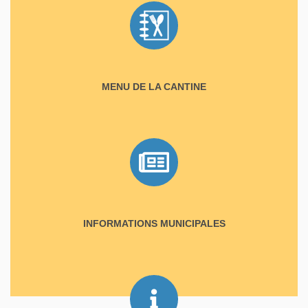
MENU DE LA CANTINE
INFORMATIONS MUNICIPALES