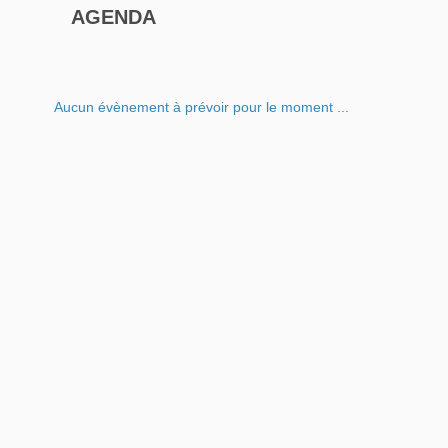
AGENDA
Aucun évènement à prévoir pour le moment ...