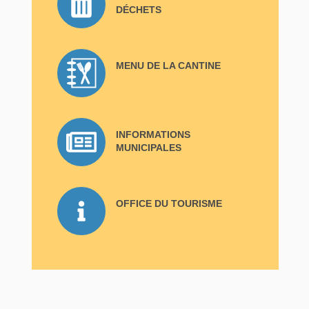
DÉCHETS
MENU DE LA CANTINE
INFORMATIONS
MUNICIPALES
OFFICE DU TOURISME