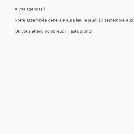
À vos agendas !
Notre assemblée générale aura lieu le jeudi 19 septembre à 20h
On vous attend nombreux ! Hasta pronto !