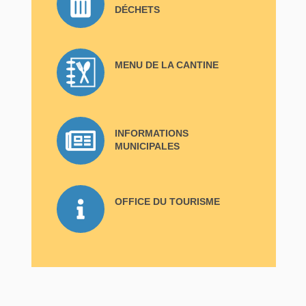
DÉCHETS
MENU DE LA CANTINE
INFORMATIONS
MUNICIPALES
OFFICE DU TOURISME