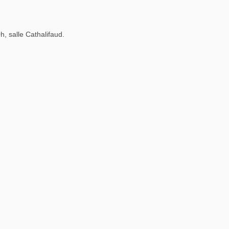
, salle Cathalifaud.