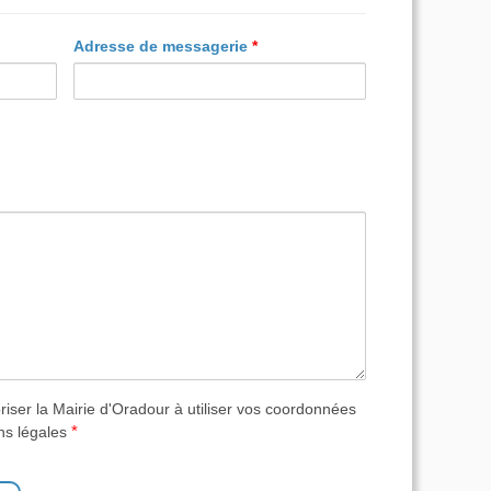
Adresse de messagerie
*
riser la Mairie d'Oradour à utiliser vos coordonnées
*
ns légales