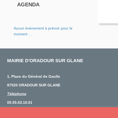
AGENDA
Aucun évènement à prévoir pour le
moment ...
MAIRIE D'ORADOUR SUR GLANE
1, Place du Général de Gaulle
87520 ORADOUR SUR GLANE
Téléphone
05.55.03.10.01