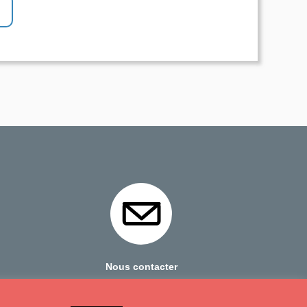
Nous contacter