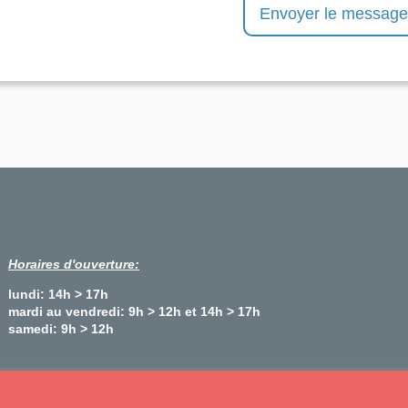
Horaires d'ouverture:
lundi: 14h > 17h
mardi au vendredi: 9h > 12h et 14h > 17h
samedi: 9h > 12h