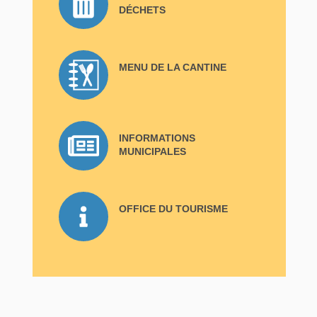
DÉCHETS
MENU DE LA CANTINE
INFORMATIONS
MUNICIPALES
OFFICE DU TOURISME