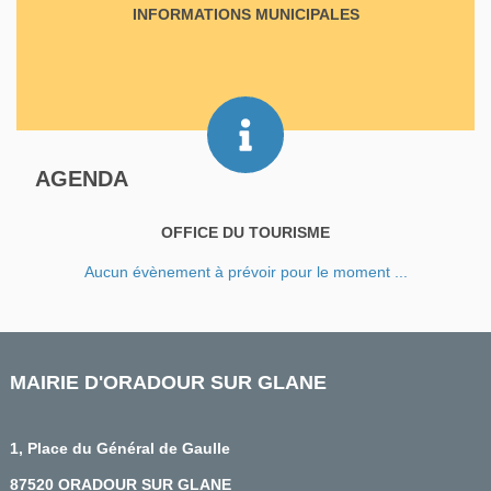
INFORMATIONS MUNICIPALES
AGENDA
OFFICE DU TOURISME
Aucun évènement à prévoir pour le moment ...
MAIRIE D'ORADOUR SUR GLANE
1, Place du Général de Gaulle
87520 ORADOUR SUR GLANE