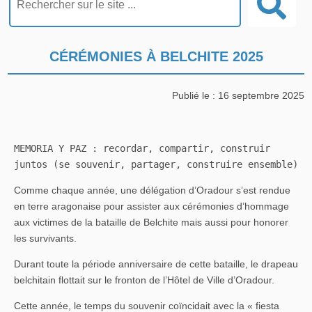
CÉRÉMONIES À BELCHITE 2025
Publié le : 16 septembre 2025
MEMORIA Y PAZ : recordar, compartir, construir 
juntos (se souvenir, partager, construire ensemble)
Comme chaque année, une délégation d’Oradour s’est rendue
en terre aragonaise pour assister aux cérémonies d’hommage
aux victimes de la bataille de Belchite mais aussi pour honorer
les survivants.
Durant toute la période anniversaire de cette bataille, le drapeau
belchitain flottait sur le fronton de l’Hôtel de Ville d’Oradour.
Cette année, le temps du souvenir coïncidait avec la « fiesta