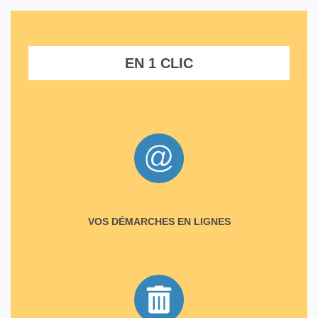
EN 1 CLIC
VOS DÉMARCHES EN LIGNES