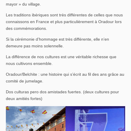
mayor » du village.
Les traditions ibériques sont très différentes de celles que nous
connaissons en France et plus particulièrement à Oradour lors
des commémorations.
Si la cérémonie d’hommage est très différente, elle n’en
demeure pas moins solennelle.
La différence de nos cultures est une véritable richesse que
nous cultivons ensemble.
Oradour/Belchite : une histoire qui s’écrit au fil des ans grâce au
comité de jumelage.
Dos culturas pero dos amistades fuertes. (deux cultures pour
deux amitiés fortes)