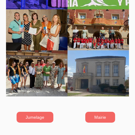
Jumelage
Mairie