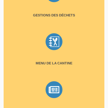
GESTIONS DES DÉCHETS
MENU DE LA CANTINE