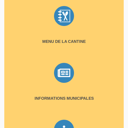
MENU DE LA CANTINE
INFORMATIONS MUNICIPALES