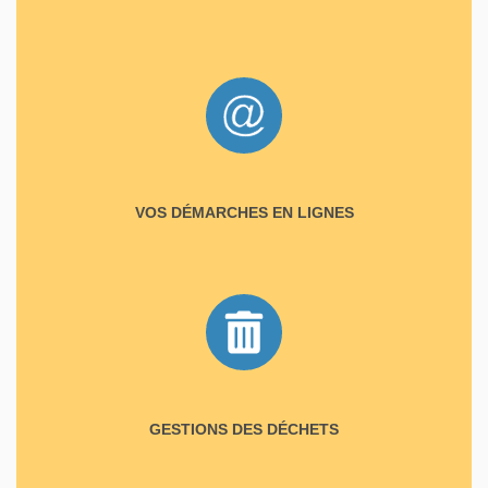
VOS DÉMARCHES EN LIGNES
GESTIONS DES DÉCHETS