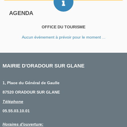
AGENDA
OFFICE DU TOURISME
Aucun évènement à prévoir pour le moment ...
MAIRIE D'ORADOUR SUR GLANE
1, Place du Général de Gaulle
87520 ORADOUR SUR GLANE
Téléphone
05.55.03.10.01
Horaires d'ouverture: