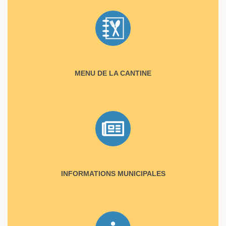
MENU DE LA CANTINE
INFORMATIONS MUNICIPALES