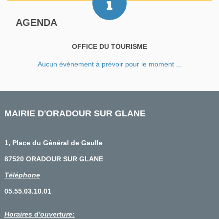
AGENDA
OFFICE DU TOURISME
Aucun évènement à prévoir pour le moment ...
MAIRIE D'ORADOUR SUR GLANE
1, Place du Général de Gaulle
87520 ORADOUR SUR GLANE
Téléphone
05.55.03.10.01
Horaires d'ouverture: