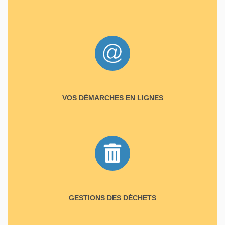
VOS DÉMARCHES EN LIGNES
GESTIONS DES DÉCHETS