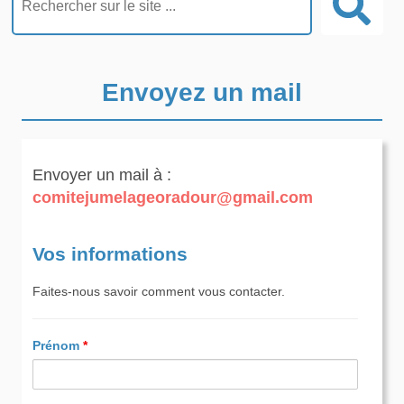
Envoyez un mail
Envoyer un mail à :
comitejumelageoradour@gmail.com
Vos informations
Faites-nous savoir comment vous contacter.
Prénom
*