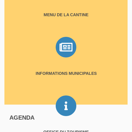
MENU DE LA CANTINE
INFORMATIONS MUNICIPALES
AGENDA