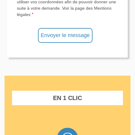
utiliser vos coordonnées afin de pouvoir donner une
suite à votre demande.
Voir la page des Mentions
*
légales
EN 1 CLIC