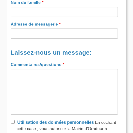
Nom de famille
*
Adresse de messagerie
*
Laissez-nous un message:
Commentaires/questions
*
Utilisation des données personnelles
En cochant
cette case , vous autoriser la Mairie d'Oradour à