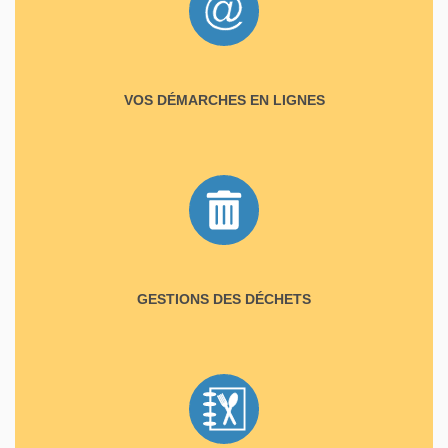
VOS DÉMARCHES EN LIGNES
GESTIONS DES DÉCHETS